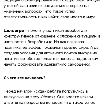
Ведущая спровоцировала настоящую бурю эмоций
у детей, заставив их задуматься о серьезных
жизненных вопросах: что такое успех,
ответственность и как найти свое место в мире.
Цель игры
— помочь участникам выработать
конструктивное отношение к сложным ситуациям, в
частности к безработице. Но как показала
практика, ее эффект оказался гораздо шире. Игра
создала условия для активного поиска выхода из
негативных обстоятельств и помогла подросткам
начать формировать адекватную самооценку.
С чего все началось?
Перед началом «суда» ребята погрузились в
дискуссию на тему «Успех». Они вместе искали
ответы на непростые вопросы: что такое успех