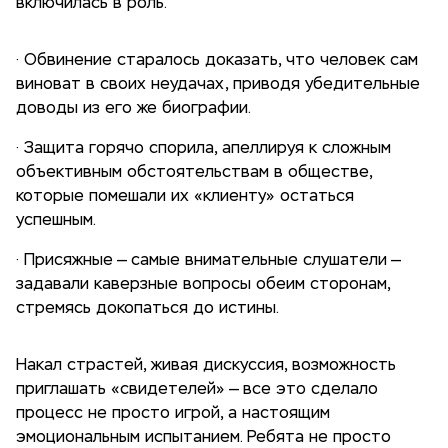
включилась в роль.
· Обвинение старалось доказать, что человек сам
виноват в своих неудачах, приводя убедительные
доводы из его же биографии.
· Защита горячо спорила, апеллируя к сложным
объективным обстоятельствам в обществе,
которые помешали их «клиенту» остаться
успешным.
· Присяжные — самые внимательные слушатели —
задавали каверзные вопросы обеим сторонам,
стремясь докопаться до истины.
Накал страстей, живая дискуссия, возможность
приглашать «свидетелей» — все это сделало
процесс не просто игрой, а настоящим
эмоциональным испытанием. Ребята не просто