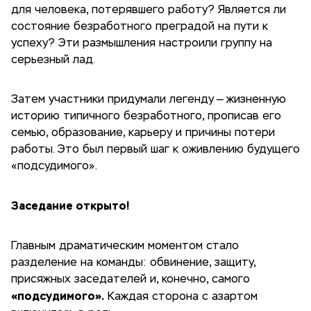
для человека, потерявшего работу? Является ли
состояние безработного преградой на пути к
успеху? Эти размышления настроили группу на
серьезный лад.
Затем участники придумали легенду — жизненную
историю типичного безработного, прописав его
семью, образование, карьеру и причины потери
работы. Это был первый шаг к оживлению будущего
«подсудимого».
Заседание открыто!
Главным драматическим моментом стало
разделение на команды: обвинение, защиту,
присяжных заседателей и, конечно, самого
«подсудимого».
Каждая сторона с азартом