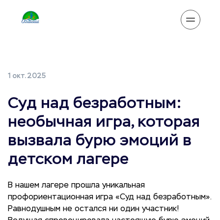
1 окт. 2025
Суд над безработным:
необычная игра, которая
вызвала бурю эмоций в
детском лагере
В нашем лагере прошла уникальная
профориентационная игра «Суд над безработным».
Равнодушным не остался ни один участник!