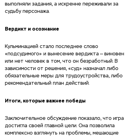
выполняли задания, а искренне переживали за
судьбу персонажа.
Вердикт и осознание
Кульминацией стало последнее слово
«подсудимого» и вынесение вердикта — виновен
или нет человек в том, что он безработный. В
зависимости от решения, «суд» назначал либо
обязательные меры для трудоустройства, либо
рекомендательный план действий.
Итоги, которые важнее победы
Заключительное обсуждение показало, что игра
достигла своей главной цели. Она позволила
комплексно взглянуть на проблемы, мешающие