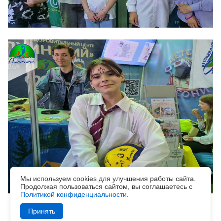
Мы используем cookies для улучшения работы сайта.
Продолжая пользоваться сайтом, вы соглашаетесь с
Политикой конфиденциальности
.
Принять