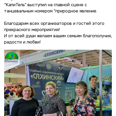
"КапиТель" выступил на главной сцене с
танцевальным номером "природное явление.
Благодарим всех организаторов и гостей этого
прекрасного мероприятия!
И от всей души желаем вашим семьям благополучия,
радости и любви!