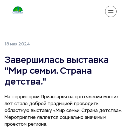
18 мая 2024
Завершилась выставка
"Мир семьи. Страна
детства."
На территории Приангарья на протяжении многих
лет стало доброй традицией проводить
областную выставку «Мир семьи. Страна детства».
Мероприятие является социально значимым
проектом региона.