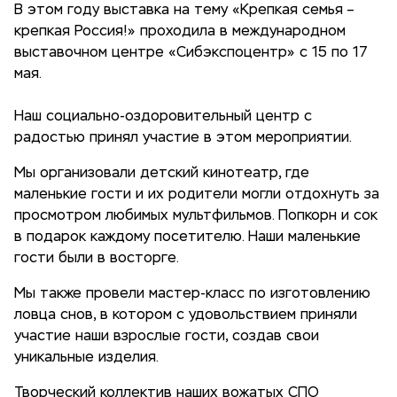
В этом году выставка на тему «Крепкая семья –
крепкая Россия!» проходила в международном
выставочном центре «Сибэкспоцентр» с 15 по 17
мая.
Наш социально-оздоровительный центр с
радостью принял участие в этом мероприятии.
Мы организовали детский кинотеатр, где
маленькие гости и их родители могли отдохнуть за
просмотром любимых мультфильмов. Попкорн и сок
в подарок каждому посетителю. Наши маленькие
гости были в восторге.
Мы также провели мастер-класс по изготовлению
ловца снов, в котором с удовольствием приняли
участие наши взрослые гости, создав свои
уникальные изделия.
Творческий коллектив наших вожатых СПО