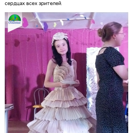
сердцах всех зрителей.