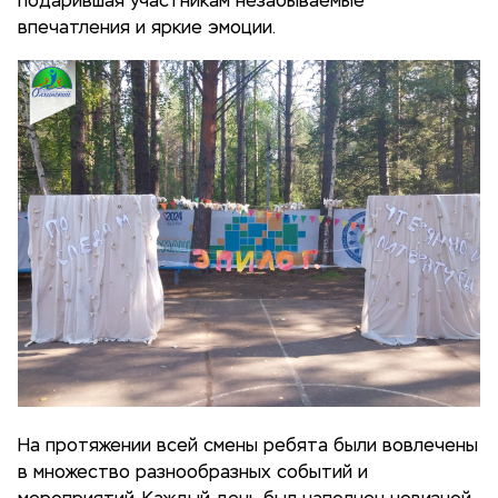
подарившая участникам незабываемые
впечатления и яркие эмоции.
На протяжении всей смены ребята были вовлечены
в множество разнообразных событий и