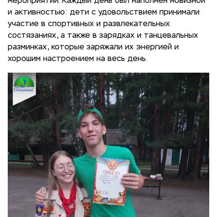
мероприятий. Каждый день был наполнен новизной
и активностью: дети с удовольствием принимали
участие в спортивных и развлекательных
состязаниях, а также в зарядках и танцевальных
разминках, которые заряжали их энергией и
хорошим настроением на весь день.