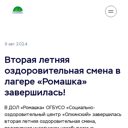
9 авг. 2024
Вторая летняя
оздоровительная смена в
лагере «Ромашка»
завершилась!
В ДОЛ «Ромашка» ОГБУСО «Социально-
оздоровительный центр «Олхинский» завершилась
вторая летняя оздоровительная смена,