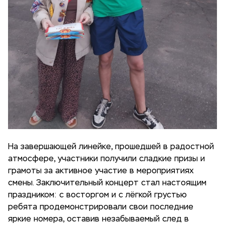
На завершающей линейке, прошедшей в радостной
атмосфере, участники получили сладкие призы и
грамоты за активное участие в мероприятиях
смены. Заключительный концерт стал настоящим
праздником: с восторгом и с лёгкой грустью
ребята продемонстрировали свои последние
яркие номера, оставив незабываемый след в