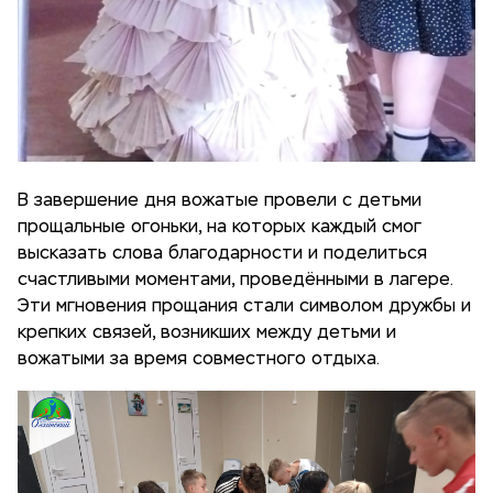
В завершение дня вожатые провели с детьми
прощальные огоньки, на которых каждый смог
высказать слова благодарности и поделиться
счастливыми моментами, проведёнными в лагере.
Эти мгновения прощания стали символом дружбы и
крепких связей, возникших между детьми и
вожатыми за время совместного отдыха.