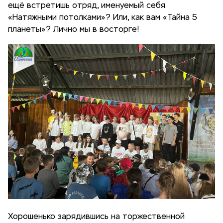
ещё встретишь отряд, именуемый себя
«Натяжными потолками»? Или, как вам «Тайна 5
планеты»? Лично мы в восторге!
Хорошенько зарядившись на торжественной