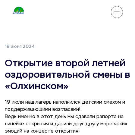
19 июня 2024
Открытие второй летней
оздоровительной смены в
«Олхинском»
19 июля наш лагерь наполнился детским смехом и
поддерживающими возгласами!
Ведь именно в этот день мы сдавали рапорта на
линейке открытия и дарили друг другу море ярких
эмоций на концерте открытия!