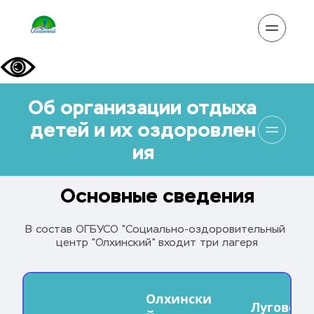
Об организации отдыха 
детей и их оздоровлен
ия
Основные сведения
В состав ОГБУСО "Социально-оздоровительный 
центр "Олхинский" входит три лагеря
Олхински
Луговой