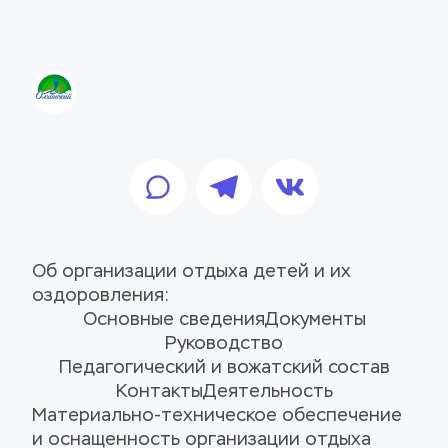
Об организации отдыха детей и их 
оздоровления:
Основные сведения
Документы
Руководство
Педагогический и вожатский состав
Контакты
Деятельность
Материально-техническое обеспечение 
и оснащенность организации отдыха 