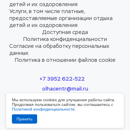
детей и их оздоровления
Услуги, в том числе платные, 
предоставляемые организации отдыха 
детей и их оздоровления
Доступная среда
Политика конфиденциальности
Согласие на обработку персональных 
данных
Политика в отношении файлов cookie
+7 3952 622-522
olhacentr@mail.ru
Мы используем cookies для улучшения работы сайта.
Продолжая пользоваться сайтом, вы соглашаетесь с
© 2026 Олхинский
Политикой конфиденциальности
.
Принять